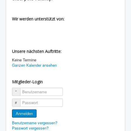
Wir werden unterstützt von:
Unsere nächsten Auftritte:
Keine Termine
Ganzen Kalender ansehen
Mitglieder-Login
Benutzername
Passwort
Anmelden
Benutzername vergessen?
Passwort vergessen?