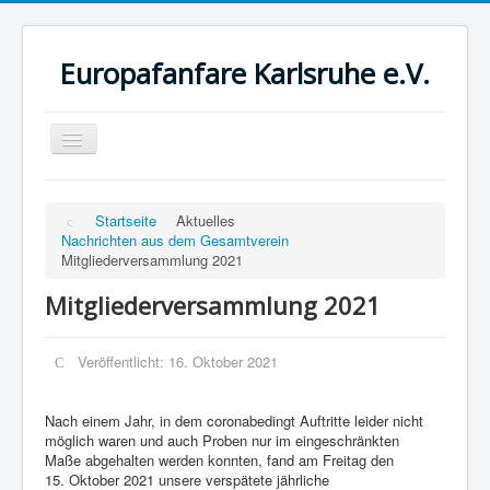
Europafanfare Karlsruhe e.V.
Toggle
Navigation
Startseite
Aktuelles
Nachrichten aus dem Gesamtverein
Mitgliederversammlung 2021
Mitgliederversammlung 2021
Veröffentlicht: 16. Oktober 2021
Nach einem Jahr, in dem coronabedingt Auftritte leider nicht
möglich waren und auch Proben nur im eingeschränkten
Maße abgehalten werden konnten, fand am Freitag den
15. Oktober 2021 unsere verspätete jährliche